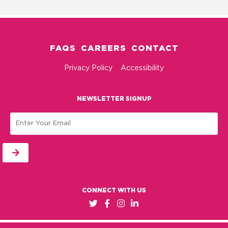
FAQS
CAREERS
CONTACT
Privacy Policy
Accessibility
NEWSLETTER SIGNUP
Email
CONNECT WITH US