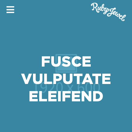
FUSCE
VULPUTATE
ELEIFEND