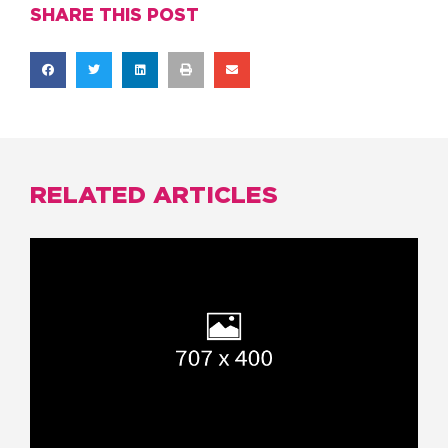
SHARE THIS POST
RELATED ARTICLES