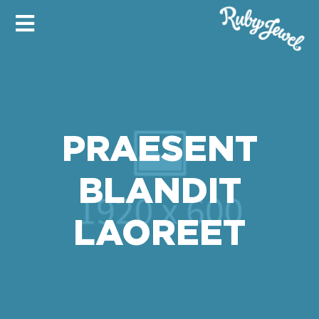
PRAESENT
BLANDIT
LAOREET