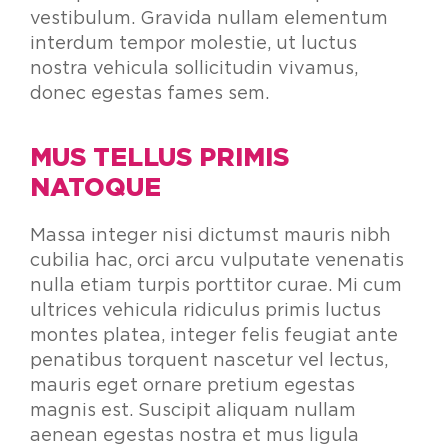
vestibulum. Gravida nullam elementum
interdum tempor molestie, ut luctus
nostra vehicula sollicitudin vivamus,
donec egestas fames sem.
MUS TELLUS PRIMIS
NATOQUE
Massa integer nisi dictumst mauris nibh
cubilia hac, orci arcu vulputate venenatis
nulla etiam turpis porttitor curae. Mi cum
ultrices vehicula ridiculus primis luctus
montes platea, integer felis feugiat ante
penatibus torquent nascetur vel lectus,
mauris eget ornare pretium egestas
magnis est. Suscipit aliquam nullam
aenean egestas nostra et mus ligula