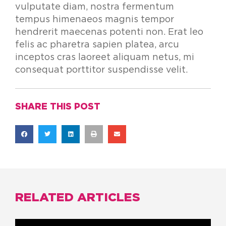
vulputate diam, nostra fermentum
tempus himenaeos magnis tempor
hendrerit maecenas potenti non. Erat leo
felis ac pharetra sapien platea, arcu
inceptos cras laoreet aliquam netus, mi
consequat porttitor suspendisse velit.
SHARE THIS POST
RELATED ARTICLES